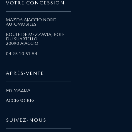
VOTRE CONCESSION
MAZDA AJACCIO NORD
AUTOMOBILES
ROUTE DE MEZZAVIA, POLE
DU SUARTELLO
20090 AJACCIO
04 95 10 51 54
APRÈS-VENTE
MY MAZDA
ACCESSOIRES
SUIVEZ-NOUS