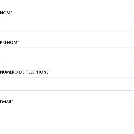
NOM*
PRÉNOM*
NUMÉRO DE TÉLÉPHONE*
EMAIL*