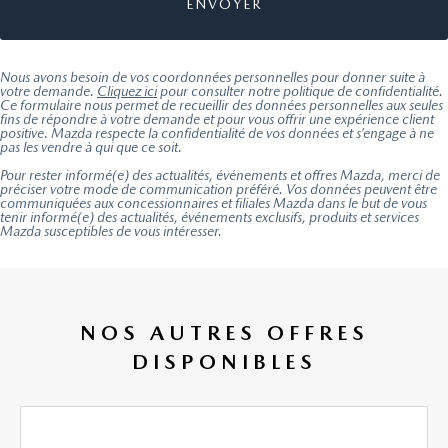
Nous avons besoin de vos coordonnées personnelles pour donner suite à
votre demande.
Cliquez ici
pour consulter notre politique de confidentialité.
Ce formulaire nous permet de recueillir des données personnelles aux seules
fins de répondre à votre demande et pour vous offrir une expérience client
positive. Mazda respecte la confidentialité de vos données et s’engage à ne
pas les vendre à qui que ce soit.
Pour rester informé(e) des actualités, événements et offres Mazda, merci de
préciser votre mode de communication préféré. Vos données peuvent être
communiquées aux concessionnaires et filiales Mazda dans le but de vous
tenir informé(e) des actualités, événements exclusifs, produits et services
Mazda susceptibles de vous intéresser.
NOS AUTRES OFFRES
DISPONIBLES