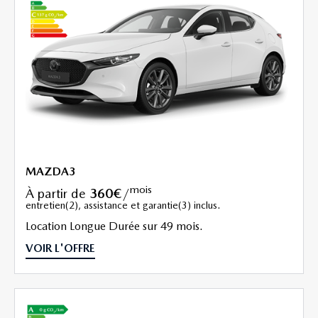
MAZDA3
mois
à partir de
360€
/
entretien(2), assistance et garantie(3) inclus.
Location Longue Durée sur 49 mois.
VOIR L'OFFRE