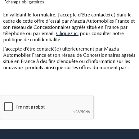
*champs obligatoires
En validant le formulaire, j’accepte d’être contacté(e) dans le
cadre de cette offre d'essai par Mazda Automobiles France et
son réseau de Concessionnaires agréés situé en France par
téléphone ou par email.
Cliquez ici
pour consulter notre
politique de confidentialité.
J’accepte d’être contacté(e) ultérieurement par Mazda
Automobiles France et son réseau de Concessionnaires agréés
situé en France à des fins d’enquête ou d’information sur les
nouveaux produits ainsi que sur les offres du moment par :