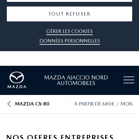
TOUT REFUSER
GÉRER LES COOKIES
DONNÉES PERSONNELLES
MAZDA AJACCIO NORD
AUTOMOBILES
MAZDA CX-80
À PARTIR DE 680€ / MOIS
NOS OFFRES ENTREPRISES