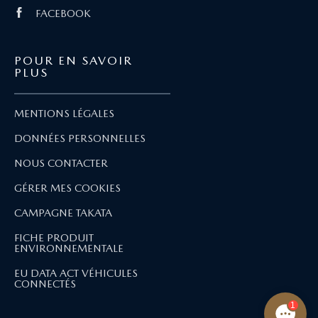
FACEBOOK
POUR EN SAVOIR
PLUS
MENTIONS LÉGALES
DONNÉES PERSONNELLES
NOUS CONTACTER
GÉRER MES COOKIES
CAMPAGNE TAKATA
FICHE PRODUIT
ENVIRONNEMENTALE
EU DATA ACT VÉHICULES
CONNECTÉS
1