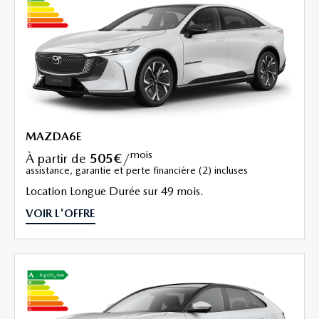
MAZDA6E
mois
à partir de
505€
/
assistance, garantie et perte financière (2) incluses
Location Longue Durée sur 49 mois.
VOIR L'OFFRE