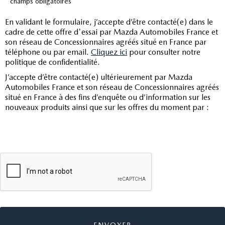
*champs obligatoires
En validant le formulaire, j’accepte d’être contacté(e) dans le
cadre de cette offre d'essai par Mazda Automobiles France et
son réseau de Concessionnaires agréés situé en France par
téléphone ou par email.
Cliquez ici
pour consulter notre
politique de confidentialité.
J’accepte d’être contacté(e) ultérieurement par Mazda
Automobiles France et son réseau de Concessionnaires agréés
situé en France à des fins d’enquête ou d’information sur les
nouveaux produits ainsi que sur les offres du moment par :