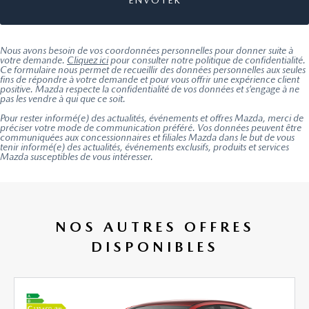
Nous avons besoin de vos coordonnées personnelles pour donner suite à
votre demande.
Cliquez ici
pour consulter notre politique de confidentialité.
Ce formulaire nous permet de recueillir des données personnelles aux seules
fins de répondre à votre demande et pour vous offrir une expérience client
positive. Mazda respecte la confidentialité de vos données et s’engage à ne
pas les vendre à qui que ce soit.
Pour rester informé(e) des actualités, événements et offres Mazda, merci de
préciser votre mode de communication préféré. Vos données peuvent être
communiquées aux concessionnaires et filiales Mazda dans le but de vous
tenir informé(e) des actualités, événements exclusifs, produits et services
Mazda susceptibles de vous intéresser.
NOS AUTRES OFFRES
DISPONIBLES