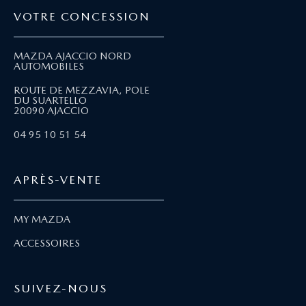
VOTRE CONCESSION
MAZDA AJACCIO NORD
AUTOMOBILES
ROUTE DE MEZZAVIA, POLE
DU SUARTELLO
20090 AJACCIO
04 95 10 51 54
APRÈS-VENTE
MY MAZDA
ACCESSOIRES
SUIVEZ-NOUS