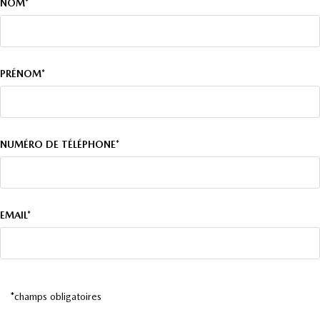
NOM*
PRÉNOM*
NUMÉRO DE TÉLÉPHONE*
EMAIL*
*champs obligatoires