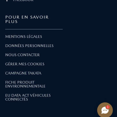
POUR EN SAVOIR
PLUS
MENTIONS LÉGALES
DONNÉES PERSONNELLES
NOUS CONTACTER
GÉRER MES COOKIES
CAMPAGNE TAKATA
FICHE PRODUIT
ENVIRONNEMENTALE
EU DATA ACT VÉHICULES
CONNECTÉS
1