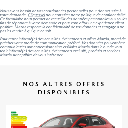
Nous avons besoin de vos coordonnées personnelles pour donner suite à
votre demande.
Cliquez ici
pour consulter notre politique de confidentialité.
Ce formulaire nous permet de recueillir des données personnelles aux seules
fins de répondre à votre demande et pour vous offrir une expérience client
positive. Mazda respecte la confidentialité de vos données et s’engage à ne
pas les vendre à qui que ce soit.
Pour rester informé(e) des actualités, événements et offres Mazda, merci de
préciser votre mode de communication préféré. Vos données peuvent être
communiquées aux concessionnaires et filiales Mazda dans le but de vous
tenir informé(e) des actualités, événements exclusifs, produits et services
Mazda susceptibles de vous intéresser.
NOS AUTRES OFFRES
DISPONIBLES