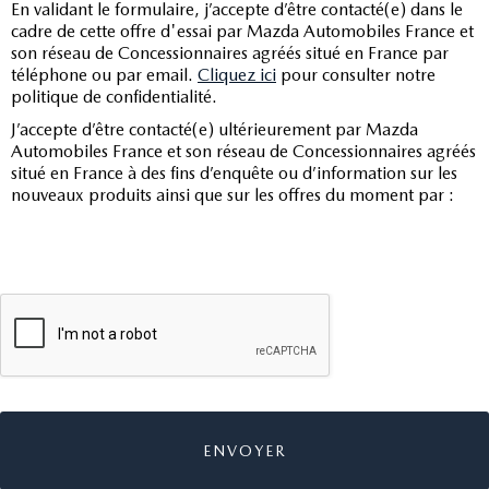
En validant le formulaire, j’accepte d’être contacté(e) dans le
cadre de cette offre d'essai par Mazda Automobiles France et
son réseau de Concessionnaires agréés situé en France par
téléphone ou par email.
Cliquez ici
pour consulter notre
politique de confidentialité.
J’accepte d’être contacté(e) ultérieurement par Mazda
Automobiles France et son réseau de Concessionnaires agréés
situé en France à des fins d’enquête ou d’information sur les
nouveaux produits ainsi que sur les offres du moment par :