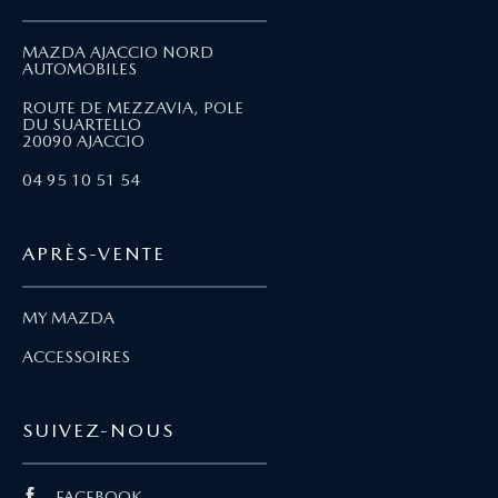
MAZDA AJACCIO NORD
AUTOMOBILES
ROUTE DE MEZZAVIA, POLE
DU SUARTELLO
20090 AJACCIO
04 95 10 51 54
APRÈS-VENTE
MY MAZDA
ACCESSOIRES
SUIVEZ-NOUS
FACEBOOK